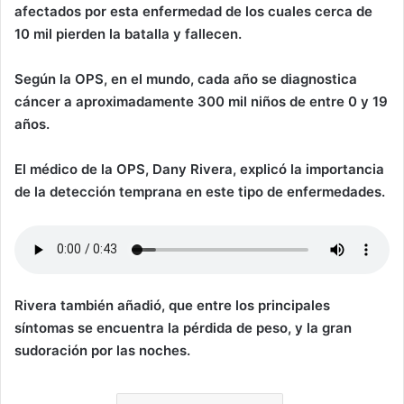
afectados por esta enfermedad de los cuales cerca de
10 mil pierden la batalla y fallecen.
Según la OPS, en el mundo, cada año se diagnostica
cáncer a aproximadamente 300 mil niños de entre 0 y 19
años.
El médico de la OPS, Dany Rivera, explicó la importancia
de la detección temprana en este tipo de enfermedades.
Rivera también añadió, que entre los principales
síntomas se encuentra la pérdida de peso, y la gran
sudoración por las noches.