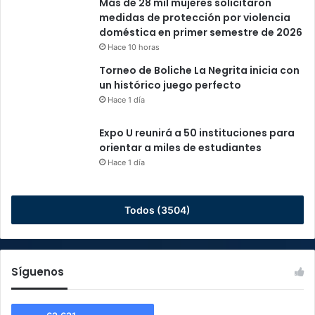
Más de 28 mil mujeres solicitaron
medidas de protección por violencia
doméstica en primer semestre de 2026
Hace 10 horas
Torneo de Boliche La Negrita inicia con
un histórico juego perfecto
Hace 1 día
Expo U reunirá a 50 instituciones para
orientar a miles de estudiantes
Hace 1 día
Todos (3504)
Síguenos