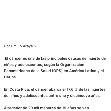
Por Emilio Araya S.
El cáncer es una de las principales causas de muerte de
niños y adolescentes, según la Organización
Panamericana de la Salud (OPS) en América Latina y el
Caribe.
En Costa Rica, el cáncer abarca el 17,6 % de las muertes
de niños y adolescentes entre uno y diecinueve años.
Alrededor de 29 mil menores de 19 años se ven