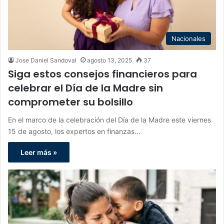
Nacionales
Jose Daniel Sandoval
agosto 13, 2025
37
Siga estos consejos financieros para
celebrar el Día de la Madre sin
comprometer su bolsillo
En el marco de la celebración del Día de la Madre este viernes
15 de agosto, los expertos en finanzas…
Leer más »