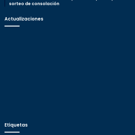
sorteo de consolación
Actualizaciones
Etiquetas