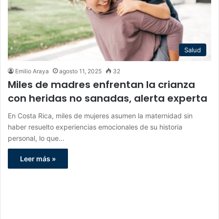
Salud
Emilio Araya
agosto 11, 2025
32
Miles de madres enfrentan la crianza
con heridas no sanadas, alerta experta
En Costa Rica, miles de mujeres asumen la maternidad sin
haber resuelto experiencias emocionales de su historia
personal, lo que…
Leer más »