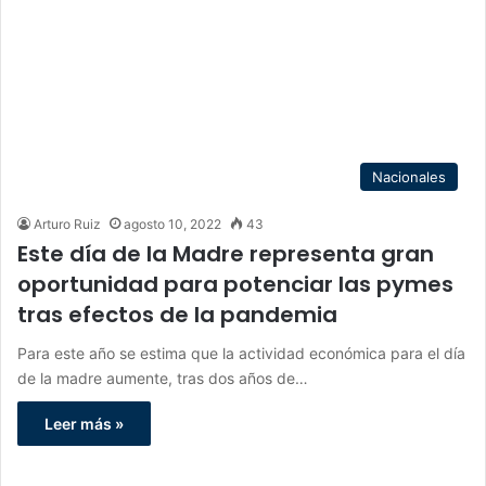
Nacionales
Arturo Ruiz
agosto 10, 2022
43
Este día de la Madre representa gran
oportunidad para potenciar las pymes
tras efectos de la pandemia
Para este año se estima que la actividad económica para el día
de la madre aumente, tras dos años de…
Leer más »