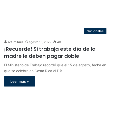
Nacionales
Arturo Ruiz
agosto 15, 2022
48
¡Recuerde! Si trabaja este día de la
madre le deben pagar doble
El Ministerio de Trabajo recordó que el 15 de agosto, fecha en
que se celebra en Costa Rica el Día…
Leer más »