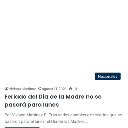
Nacionales
Viviana Martinez
agosto 11, 2021
19
Feriado del Día de la Madre no se
pasará para lunes
Por Viviana Martínez P. Tras varios cambios de feriados que se
pasaron para el lunes, el Día de las Madres…