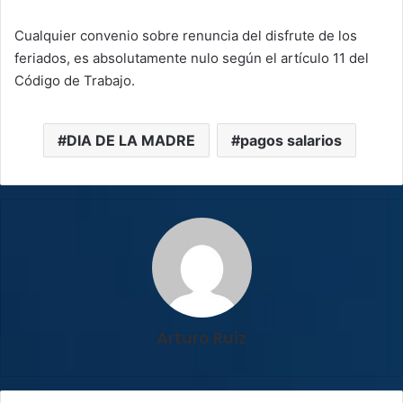
Cualquier convenio sobre renuncia del disfrute de los
feriados, es absolutamente nulo según el artículo 11 del
Código de Trabajo.
DIA DE LA MADRE
pagos salarios
Arturo Ruiz