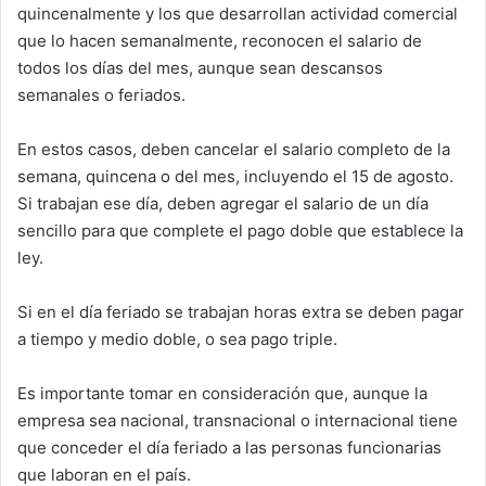
quincenalmente y los que desarrollan actividad comercial
que lo hacen semanalmente, reconocen el salario de
todos los días del mes, aunque sean descansos
semanales o feriados.
En estos casos, deben cancelar el salario completo de la
semana, quincena o del mes, incluyendo el 15 de agosto.
Si trabajan ese día, deben agregar el salario de un día
sencillo para que complete el pago doble que establece la
ley.
Si en el día feriado se trabajan horas extra se deben pagar
a tiempo y medio doble, o sea pago triple.
Es importante tomar en consideración que, aunque la
empresa sea nacional, transnacional o internacional tiene
que conceder el día feriado a las personas funcionarias
que laboran en el país.