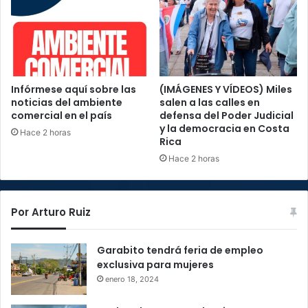
Infórmese aquí sobre las
(IMÁGENES Y VÍDEOS) Miles
noticias del ambiente
salen a las calles en
comercial en el país
defensa del Poder Judicial
y la democracia en Costa
Hace 2 horas
Rica
Hace 2 horas
Por Arturo Ruiz
Garabito tendrá feria de empleo
exclusiva para mujeres
enero 18, 2024