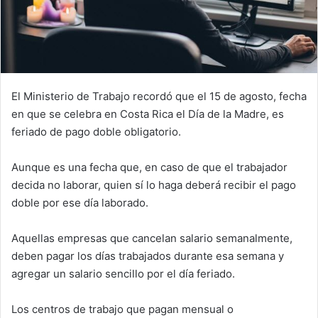
El Ministerio de Trabajo recordó que el 15 de agosto, fecha
en que se celebra en Costa Rica el Día de la Madre, es
feriado de pago doble obligatorio.
Aunque es una fecha que, en caso de que el trabajador
decida no laborar, quien sí lo haga deberá recibir el pago
doble por ese día laborado.
Aquellas empresas que cancelan salario semanalmente,
deben pagar los días trabajados durante esa semana y
agregar un salario sencillo por el día feriado.
Los centros de trabajo que pagan mensual o