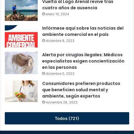
Vuelta al Lago Arenal revive tras
cuatro años de ausencia
enero 10, 2024
Infórmese aquí sobre las noticias del
ambiente comercial en el país
diciembre 8, 2023
Alerta por cirugías ilegales: Médicos
especialistas exigen concientización
en las personas
diciembre 5, 2023
Consumidores prefieren productos
que beneficien salud mental y
ambiente, según expertos
noviembre 28, 2023
Todos (721)