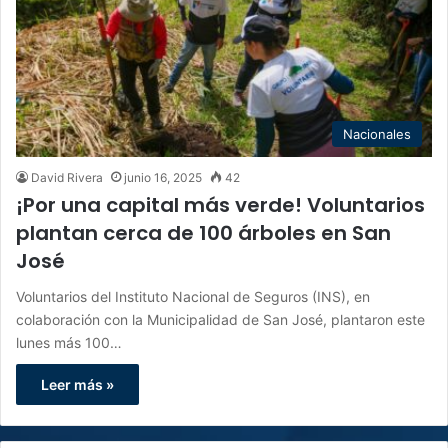
Nacionales
David Rivera
junio 16, 2025
42
¡Por una capital más verde! Voluntarios
plantan cerca de 100 árboles en San
José
Voluntarios del Instituto Nacional de Seguros (INS), en
colaboración con la Municipalidad de San José, plantaron este
lunes más 100…
Leer más »