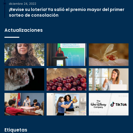
diciembre 24, 2022
¡Revise su lotería! Ya salió el premio mayor del primer
sorteo de consolación
Actualizaciones
Etiquetas