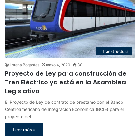
Infraestructura
Lorena Bogantes
mayo 4, 2020
30
Proyecto de Ley para construcción de
Tren Eléctrico ya está en la Asamblea
Legislativa
El Proyecto de Ley de contrato de préstamo con el Banco
Centroamericano de Integración Económica (BCIE) para el
proyecto del…
Leer más »