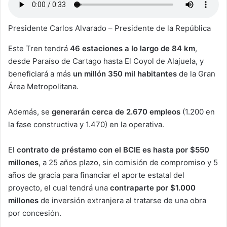
Presidente Carlos Alvarado – Presidente de la República
Este Tren tendrá
46 estaciones a lo largo de 84 km
,
desde Paraíso de Cartago hasta El Coyol de Alajuela, y
beneficiará a más
un millón 350 mil habitantes
de la Gran
Área Metropolitana.
Además, se
generarán cerca de 2.670 empleos
(1.200 en
la fase constructiva y 1.470) en la operativa.
El
contrato de préstamo con el BCIE es hasta por $550
millones
, a 25 años plazo, sin comisión de compromiso y 5
años de gracia para financiar el aporte estatal del
proyecto, el cual tendrá una
contraparte por $1.000
millones
de inversión extranjera al tratarse de una obra
por concesión.