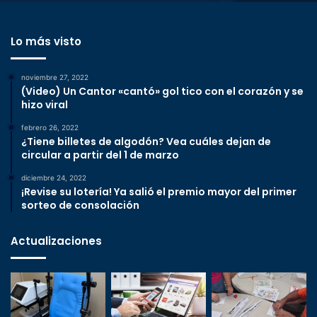
Lo más visto
noviembre 27, 2022
(Video) Un Cantor «cantó» gol tico con el corazón y se
hizo viral
febrero 26, 2022
¿Tiene billetes de algodón? Vea cuáles dejan de
circular a partir del 1 de marzo
diciembre 24, 2022
¡Revise su lotería! Ya salió el premio mayor del primer
sorteo de consolación
Actualizaciones