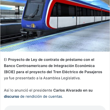
El
Proyecto de Ley de contrato de préstamo con el
Banco Centroamericano de Integración Económica
(BCIE) para el proyecto del Tren Eléctrico de Pasajeros
ya fue presentado a la Asamblea Legislativa.
Así lo anunció el presidente
Carlos Alvarado en su
discurso
de rendición de cuentas
.