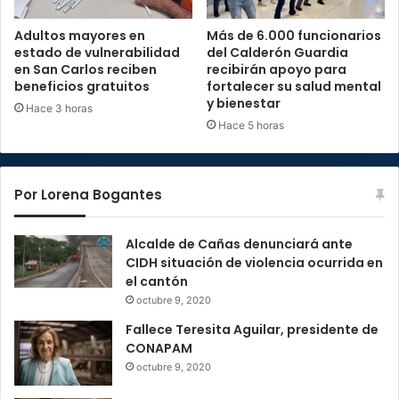
Adultos mayores en
Más de 6.000 funcionarios
estado de vulnerabilidad
del Calderón Guardia
en San Carlos reciben
recibirán apoyo para
beneficios gratuitos
fortalecer su salud mental
y bienestar
Hace 3 horas
Hace 5 horas
Por Lorena Bogantes
Alcalde de Cañas denunciará ante
CIDH situación de violencia ocurrida en
el cantón
octubre 9, 2020
Fallece Teresita Aguilar, presidente de
CONAPAM
octubre 9, 2020