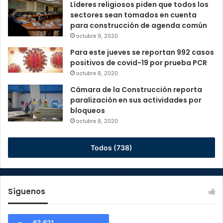
Líderes religiosos piden que todos los
sectores sean tomados en cuenta
para construcción de agenda común
octubre 9, 2020
Para este jueves se reportan 992 casos
positivos de covid-19 por prueba PCR
octubre 8, 2020
Cámara de la Construcción reporta
paralización en sus actividades por
bloqueos
octubre 8, 2020
Todos (738)
Síguenos
62.621