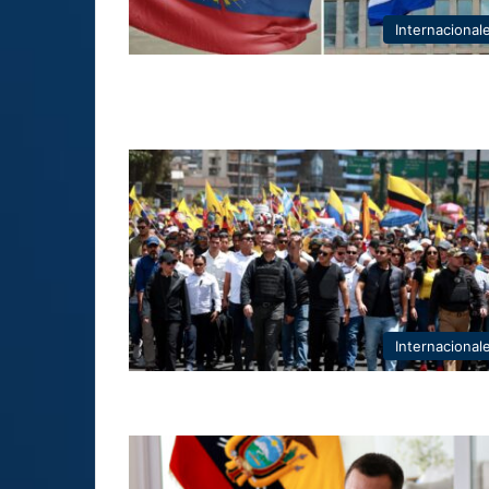
Internacional
Internacional