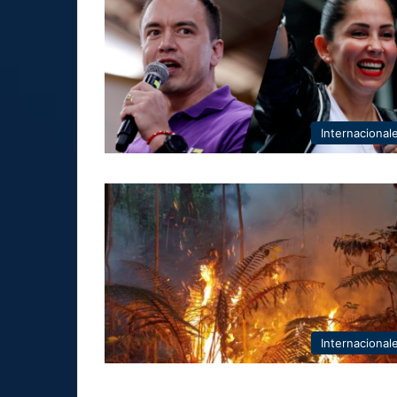
Internacional
Internacional