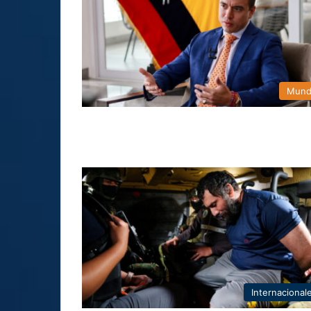
Mun
Internacional