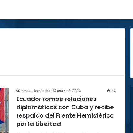
Ismael Hernández
marzo 5, 2026
46
Ecuador rompe relaciones
diplomáticas con Cuba y recibe
respaldo del Frente Hemisférico
por la Libertad