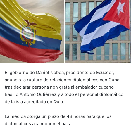
El gobierno de Daniel Noboa, presidente de Ecuador,
anunció la ruptura de relaciones diplomáticas con Cuba
tras declarar persona non grata al embajador cubano
Basilio Antonio Gutiérrez y a todo el personal diplomático
de la isla acreditado en Quito.
La medida otorga un plazo de 48 horas para que los
diplomáticos abandonen el país.