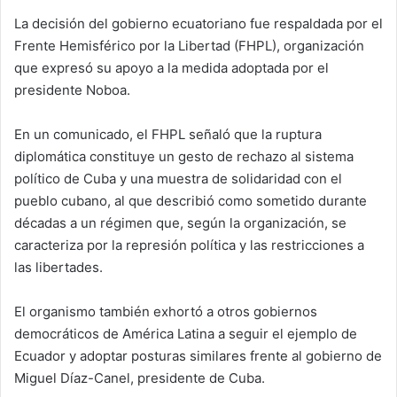
La decisión del gobierno ecuatoriano fue respaldada por el
Frente Hemisférico por la Libertad (FHPL), organización
que expresó su apoyo a la medida adoptada por el
presidente Noboa.
En un comunicado, el FHPL señaló que la ruptura
diplomática constituye un gesto de rechazo al sistema
político de Cuba y una muestra de solidaridad con el
pueblo cubano, al que describió como sometido durante
décadas a un régimen que, según la organización, se
caracteriza por la represión política y las restricciones a
las libertades.
El organismo también exhortó a otros gobiernos
democráticos de América Latina a seguir el ejemplo de
Ecuador y adoptar posturas similares frente al gobierno de
Miguel Díaz-Canel, presidente de Cuba.