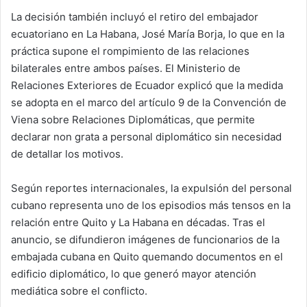
La decisión también incluyó el retiro del embajador
ecuatoriano en La Habana, José María Borja, lo que en la
práctica supone el rompimiento de las relaciones
bilaterales entre ambos países. El Ministerio de
Relaciones Exteriores de Ecuador explicó que la medida
se adopta en el marco del artículo 9 de la Convención de
Viena sobre Relaciones Diplomáticas, que permite
declarar non grata a personal diplomático sin necesidad
de detallar los motivos.
Según reportes internacionales, la expulsión del personal
cubano representa uno de los episodios más tensos en la
relación entre Quito y La Habana en décadas. Tras el
anuncio, se difundieron imágenes de funcionarios de la
embajada cubana en Quito quemando documentos en el
edificio diplomático, lo que generó mayor atención
mediática sobre el conflicto.