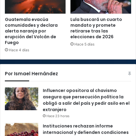
Guatemala evacúa
Lula buscará un cuarto
comunidades y declara
mandato y promete
alerta naranja por
retirarse tras las
erupción del Volcán de
elecciones de 2026
Fuego
Hace 5 días
Hace 4 días
Por Ismael Hernández
Influencer opositora al chavismo
asegura que persecución política la
obligó a salir del país y pedir asilo en el
extranjero
Hace 23 horas
Instituciones rechazan informe
internacional y defienden condiciones