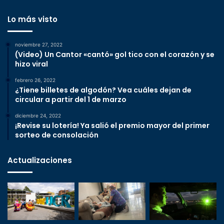
Lo más visto
noviembre 27, 2022
(Video) Un Cantor «cantó» gol tico con el corazón y se
hizo viral
febrero 26, 2022
¿Tiene billetes de algodón? Vea cuáles dejan de
circular a partir del 1 de marzo
diciembre 24, 2022
¡Revise su lotería! Ya salió el premio mayor del primer
sorteo de consolación
Actualizaciones