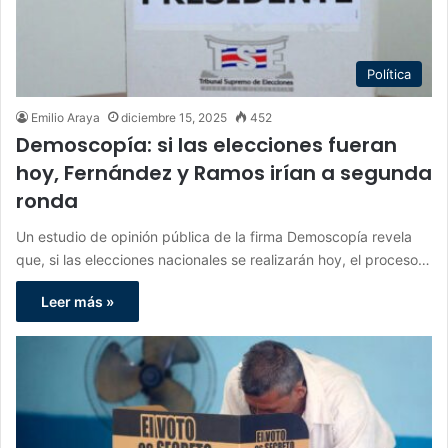
Política
Emilio Araya
diciembre 15, 2025
452
Demoscopía: si las elecciones fueran
hoy, Fernández y Ramos irían a segunda
ronda
Un estudio de opinión pública de la firma Demoscopía revela
que, si las elecciones nacionales se realizarán hoy, el proceso…
Leer más »