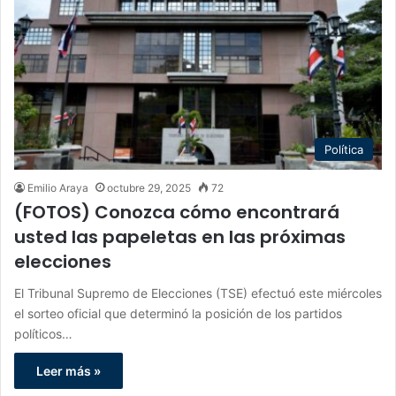
Política
Emilio Araya
octubre 29, 2025
72
(FOTOS) Conozca cómo encontrará
usted las papeletas en las próximas
elecciones
El Tribunal Supremo de Elecciones (TSE) efectuó este miércoles
el sorteo oficial que determinó la posición de los partidos
políticos…
Leer más »