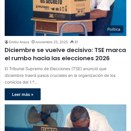
Política
Emilio Araya
noviembre 25, 2025
81
Diciembre se vuelve decisivo: TSE marca
el rumbo hacia las elecciones 2026
El Tribunal Supremo de Elecciones (TSE) anunció que
diciembre traerá pasos cruciales en la organización de los
comicios del 1.º…
Leer más »