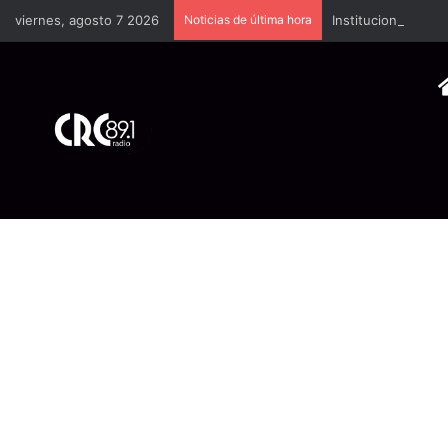
viernes, agosto 7 2026
Noticias de última hora