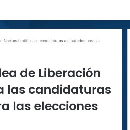
 Nacional ratifica las candidaturas a diputados para las
ea de Liberación
ca las candidaturas
a las elecciones