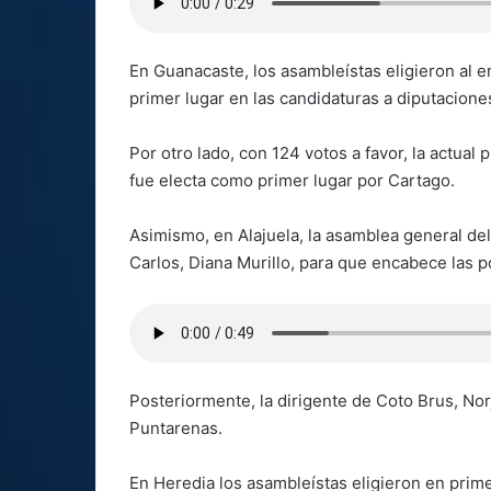
En Guanacaste, los asambleístas eligieron al 
primer lugar en las candidaturas a diputacione
Por otro lado, con 124 votos a favor, la actual
fue electa como primer lugar por Cartago.
Asimismo, en Alajuela, la asamblea general del
Carlos, Diana Murillo, para que encabece las p
Posteriormente, la dirigente de Coto Brus, Nor
Puntarenas.
En Heredia los asambleístas eligieron en prime