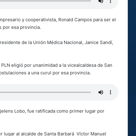
empresario y cooperativista, Ronald Campos para ser el
s por esa provincia.
 presidente de la Unión Médica Nacional, Janice Sandí,
 PLN eligió por unanimidad a la vicealcaldesa de San
ostulaciones a una curul por esa provincia.
jelens Lobo, fue ratificada como primer lugar por
r lugar al alcalde de Santa Barbará Víctor Manuel