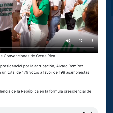
 de Convenciones de Costa Rica.
presidencial por la agrupación, Álvaro Ramírez
 un total de 179 votos a favor de 198 asambleístas
encia de la República en la fórmula presidencial de