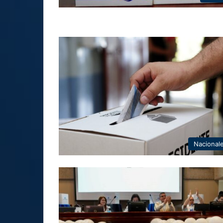
Nacional