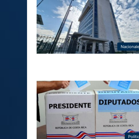
Nacional
Políti