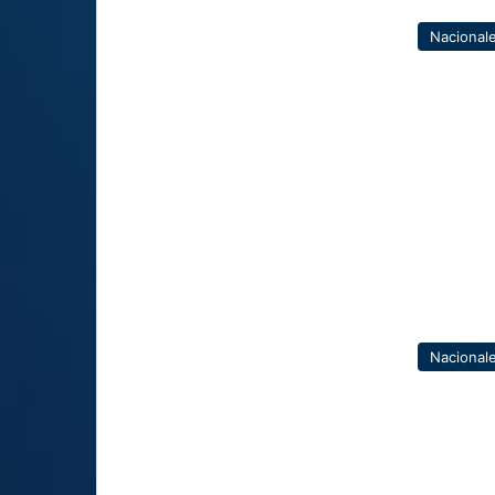
Nacional
Nacional