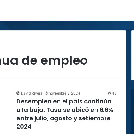
nua de empleo
David Rivera
noviembre 8, 2024
43
Desempleo en el país continúa
a la baja: Tasa se ubicó en 6.6%
entre julio, agosto y setiembre
2024