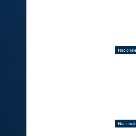
Nacional
Nacional