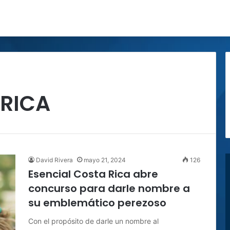
RICA
David Rivera
mayo 21, 2024
126
Esencial Costa Rica abre
concurso para darle nombre a
su emblemático perezoso
Con el propósito de darle un nombre al