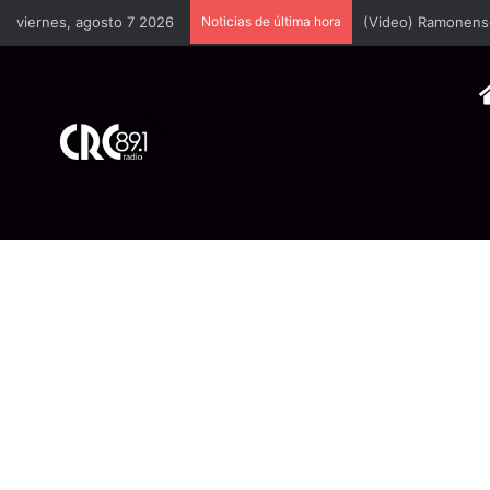
viernes, agosto 7 2026
Noticias de última hora