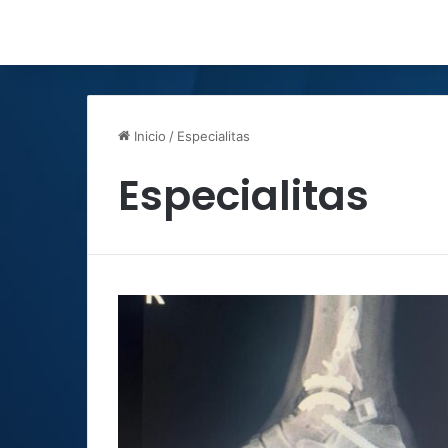
Inicio
/
Especialitas
Especialitas