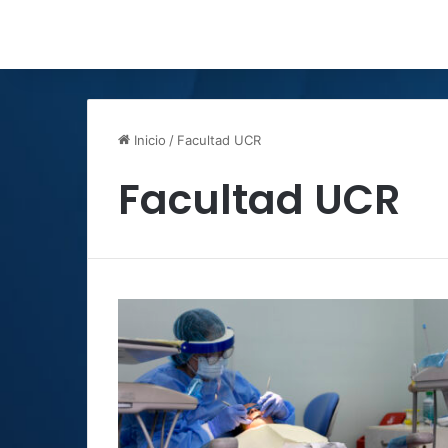
Inicio
/
Facultad UCR
Facultad UCR