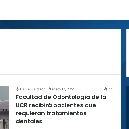
Daniel Baldizon
enero 17, 2025
77
Facultad de Odontología de la
UCR recibirá pacientes que
requieran tratamientos
dentales