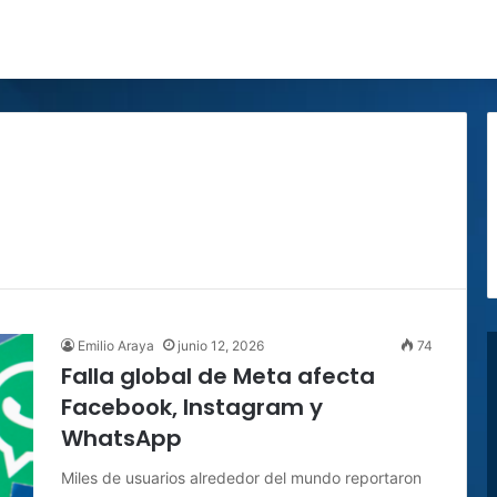
Emilio Araya
junio 12, 2026
74
Falla global de Meta afecta
Facebook, Instagram y
WhatsApp
Miles de usuarios alrededor del mundo reportaron