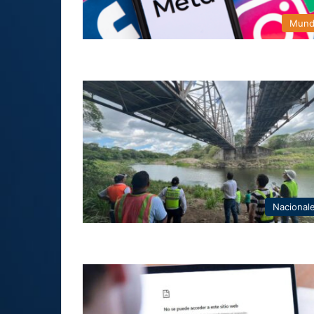
Mun
Nacional