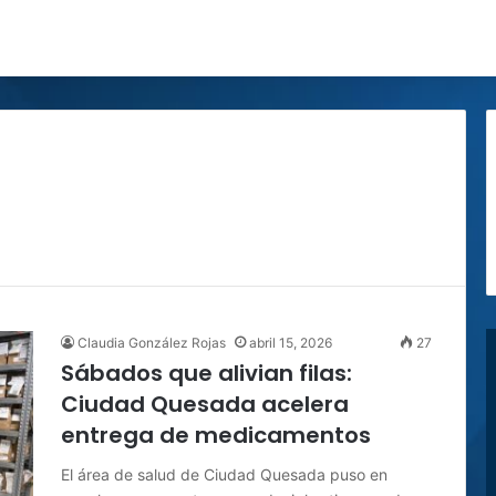
Claudia González Rojas
abril 15, 2026
27
Sábados que alivian filas:
Ciudad Quesada acelera
entrega de medicamentos
El área de salud de Ciudad Quesada puso en