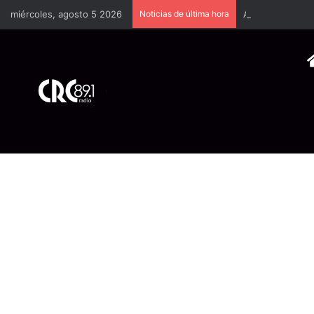
miércoles, agosto 5 2026
Noticias de última hora