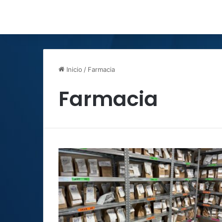
Inicio
/
Farmacia
Farmacia