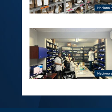
Nacional
Nacional