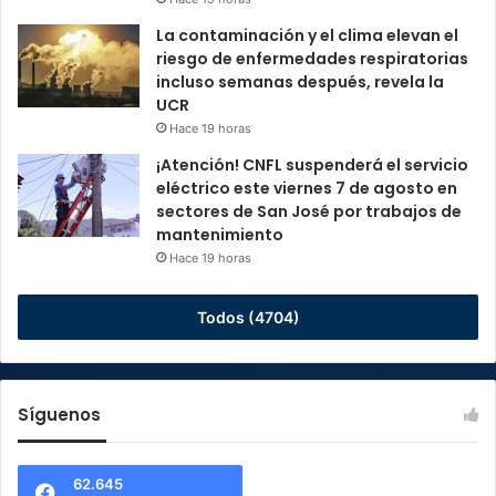
La contaminación y el clima elevan el
riesgo de enfermedades respiratorias
incluso semanas después, revela la
UCR
Hace 19 horas
¡Atención! CNFL suspenderá el servicio
eléctrico este viernes 7 de agosto en
sectores de San José por trabajos de
mantenimiento
Hace 19 horas
Todos (4704)
Síguenos
62.645