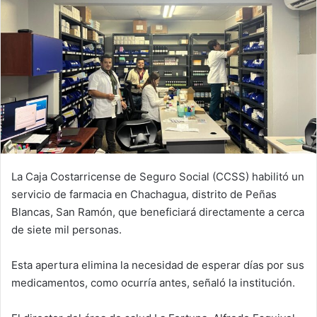
La Caja Costarricense de Seguro Social (CCSS) habilitó un
servicio de farmacia en Chachagua, distrito de Peñas
Blancas, San Ramón, que beneficiará directamente a cerca
de siete mil personas.
Esta apertura elimina la necesidad de esperar días por sus
medicamentos, como ocurría antes, señaló la institución.