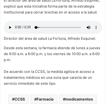
El director del área de salud La Fortuna, Alfredo Esquivel,
explicó que esta iniciativa forma parte de la estrategia
institucional para cerrar brechas en el acceso a la salud.
Director del área de salud La Fortuna, Alfredo Esquivel.
Desde esta semana, la farmacia atiende de lunes a jueves
de 9:00 a.m. a 6:00 p.m. y los viernes de 10:00 a.m. a 6:00
p.m.
De acuerdo con la CCSS, la medida agiliza el acceso a
tratamientos médicos en una zona que carecía de un
servicio inmediato de este tipo.
CCSS
Farmacia
medicamentos