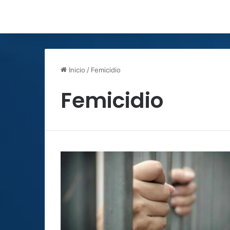
Inicio
/
Femicidio
Femicidio