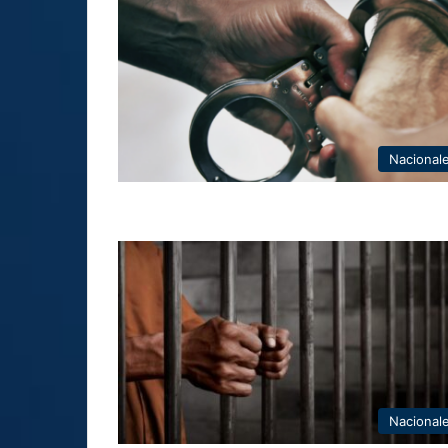
Nacional
Nacional