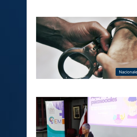
Nacional