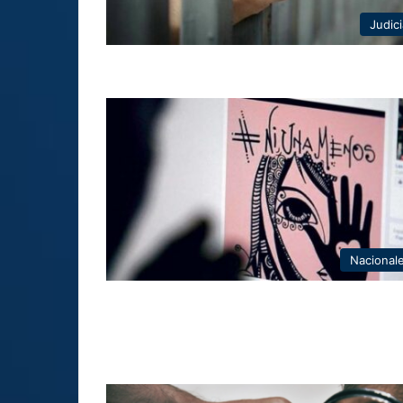
Judici
Nacional