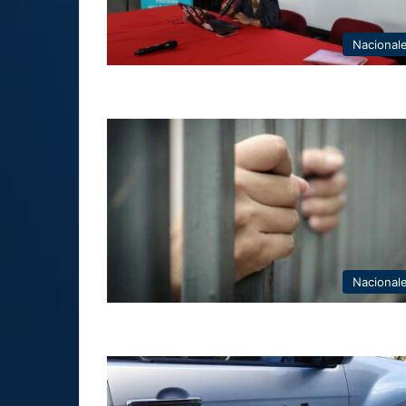
Nacional
Nacional