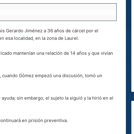
uis Gerardo Jiménez a 36 años de cárcel por el
 esa localidad, en la zona de Laurel.
icado mantenían una relación de 14 años y que vivían
0, cuando Gómez empezó una discusión, tomó un
ayuda; sin embargo, el sujeto la siguió y la hirió en el
ontinuará en prisión preventiva.