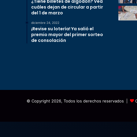
¿Tiene billetes de algodón? Vea
cuáles dejan de circular a partir
del 1 de marzo
diciembre 24, 2022
¡Revise su lotería! Ya salió el
premio mayor del primer sorteo
de consolación
© Copyright 2026, Todos los derechos reservados |