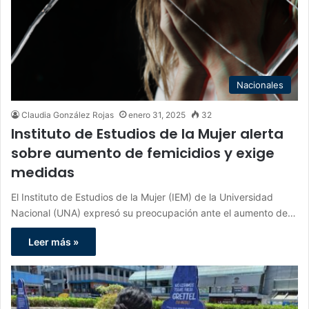
Nacionales
Claudia González Rojas
enero 31, 2025
32
Instituto de Estudios de la Mujer alerta
sobre aumento de femicidios y exige
medidas
El Instituto de Estudios de la Mujer (IEM) de la Universidad
Nacional (UNA) expresó su preocupación ante el aumento de…
Leer más »