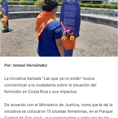
Por: Ismael Hernández
La iniciativa llamada “Las que ya no están” busca
concientizar a la ciudadanía sobre la situación del
femicidio en Costa Rica y sus impactos.
De acuerdo con el Ministerio de Justicia, como parte de la
iniciativa se colocaron 15 siluetas femeninas, en el Parque
Central de San José, que representan a cada una de las