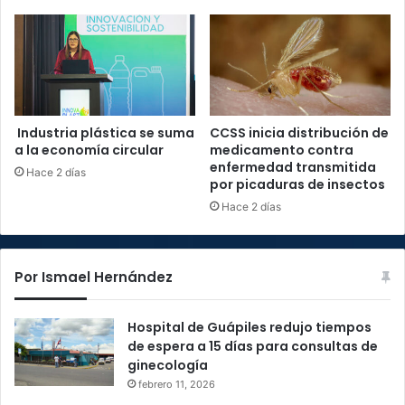
Industria plástica se suma
CCSS inicia distribución de
a la economía circular
medicamento contra
enfermedad transmitida
Hace 2 días
por picaduras de insectos
Hace 2 días
Por Ismael Hernández
Hospital de Guápiles redujo tiempos
de espera a 15 días para consultas de
ginecología
febrero 11, 2026