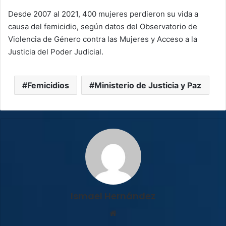
Desde 2007 al 2021, 400 mujeres perdieron su vida a
causa del femicidio, según datos del Observatorio de
Violencia de Género contra las Mujeres y Acceso a la
Justicia del Poder Judicial.
Femicidios
Ministerio de Justicia y Paz
Ismael Hernández
Sitio
web