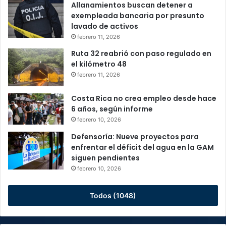
Allanamientos buscan detener a
exempleada bancaria por presunto
lavado de activos
febrero 11, 2026
Ruta 32 reabrió con paso regulado en
el kilómetro 48
febrero 11, 2026
Costa Rica no crea empleo desde hace
6 años, según informe
febrero 10, 2026
Defensoría: Nueve proyectos para
enfrentar el déficit del agua en la GAM
siguen pendientes
febrero 10, 2026
Todos (1048)