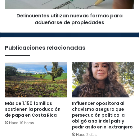
propiedades
Delincuentes utilizan nuevas formas para
adueñarse de propiedades
Publicaciones relacionadas
Más de 1.150 familias
Influencer opositora al
sostienen la producción
chavismo asegura que
de papa en Costa Rica
persecución política la
obligó a salir del país y
Hace 19 horas
pedir asilo en el extranjero
Hace 2 días