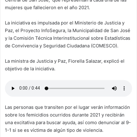
mujeres que fallecieron en el año 2021.
La iniciativa es impulsada por el Ministerio de Justicia y
Paz, el Proyecto InfoSegura, la Municipalidad de San José
y la Comisión Técnica Interinstitucional sobre Estadísticas
de Convivencia y Seguridad Ciudadana (COMESCO).
La ministra de Justicia y Paz, Fiorella Salazar, explicó el
objetivo de la iniciativa.
Las personas que transiten por el lugar verán información
sobre los femicidios ocurridos durante 2021 y recibirán
una excitativa para buscar ayuda, así como denunciar al 9-
1-1 si se es víctima de algún tipo de violencia.