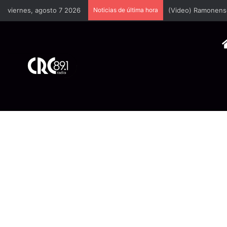
viernes, agosto 7 2026
Noticias de última hora