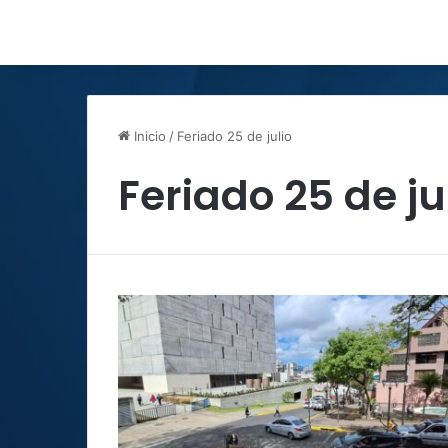
Inicio
/
Feriado 25 de julio
Feriado 25 de ju