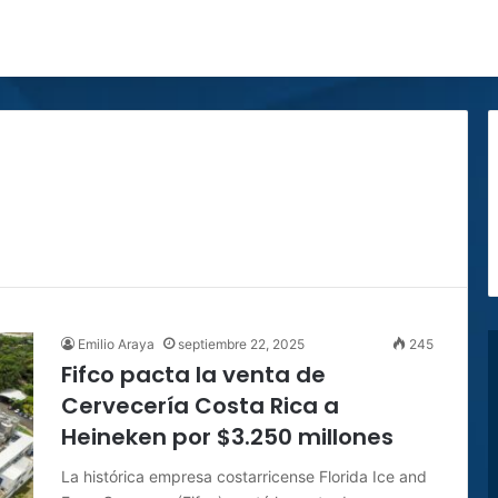
Emilio Araya
septiembre 22, 2025
245
Fifco pacta la venta de
Cervecería Costa Rica a
Heineken por $3.250 millones
La histórica empresa costarricense Florida Ice and