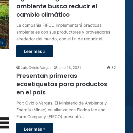
ambiente busca reducir el
cambio climático
La compañía FIFCO implementará prácticas
ambientales con sus productores y proveedores
alrededor del mundo, con el fin de reducir el…
ía
Leer más »
Luis Ovidio Vargas
junio 23, 2021
32
Presentan primeras
ecoetiquetas para productos
en el país
Por: Ovidio Vargas. El Ministerio de Ambiente y
Energía (Minae) en alianza con Florida Ice and
Farm Company (FIFCO) presentó…
Leer más »