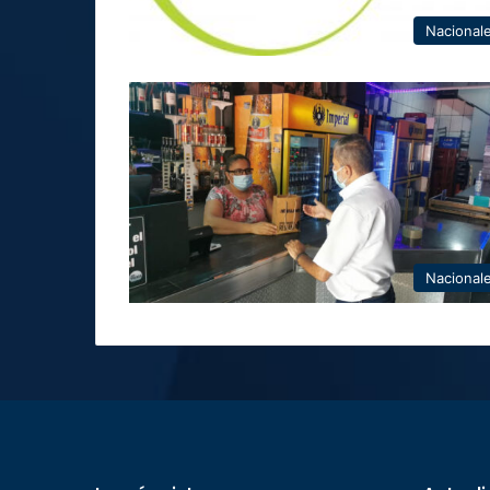
Nacional
Nacional