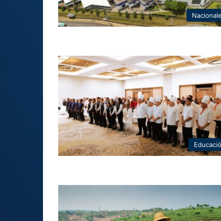
Nacional
Educaci