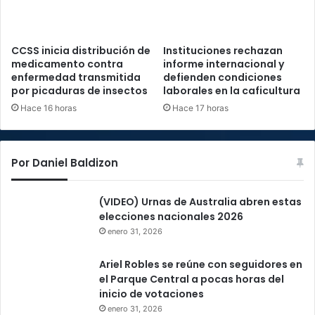
CCSS inicia distribución de
Instituciones rechazan
medicamento contra
informe internacional y
enfermedad transmitida
defienden condiciones
por picaduras de insectos
laborales en la caficultura
Hace 16 horas
Hace 17 horas
Por Daniel Baldizon
(VIDEO) Urnas de Australia abren estas
elecciones nacionales 2026
enero 31, 2026
Ariel Robles se reúne con seguidores en
el Parque Central a pocas horas del
inicio de votaciones
enero 31, 2026