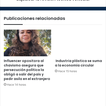
Publicaciones relacionadas
Influencer opositora al
Industria plástica se suma
chavismo asegura que
a la economía circular
persecución política la
Hace 15 horas
obligó a salir del país y
pedir asilo en el extranjero
Hace 14 horas