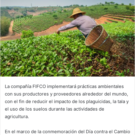
La compañía FIFCO implementará prácticas ambientales
con sus productores y proveedores alrededor del mundo,
con el fin de reducir el impacto de los plaguicidas, la tala y
el uso de los suelos durante las actividades de
agricultura.
En el marco de la conmemoración del Día contra el Cambio