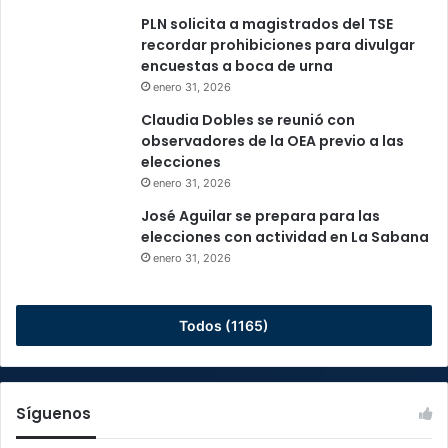
PLN solicita a magistrados del TSE
recordar prohibiciones para divulgar
encuestas a boca de urna
enero 31, 2026
Claudia Dobles se reunió con
observadores de la OEA previo a las
elecciones
enero 31, 2026
José Aguilar se prepara para las
elecciones con actividad en La Sabana
enero 31, 2026
Todos (1165)
Síguenos