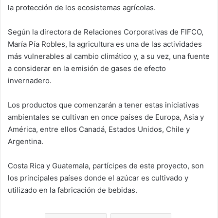
la protección de los ecosistemas agrícolas.
Según la directora de Relaciones Corporativas de FIFCO,
María Pía Robles, la agricultura es una de las actividades
más vulnerables al cambio climático y, a su vez, una fuente
a considerar en la emisión de gases de efecto
invernadero.
Los productos que comenzarán a tener estas iniciativas
ambientales se cultivan en once países de Europa, Asia y
América, entre ellos Canadá, Estados Unidos, Chile y
Argentina.
Costa Rica y Guatemala, partícipes de este proyecto, son
los principales países donde el azúcar es cultivado y
utilizado en la fabricación de bebidas.