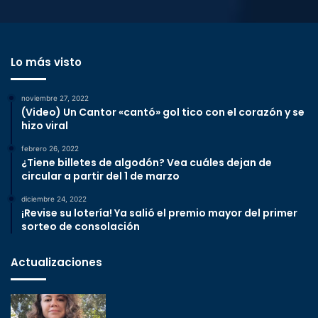
Lo más visto
noviembre 27, 2022
(Video) Un Cantor «cantó» gol tico con el corazón y se
hizo viral
febrero 26, 2022
¿Tiene billetes de algodón? Vea cuáles dejan de
circular a partir del 1 de marzo
diciembre 24, 2022
¡Revise su lotería! Ya salió el premio mayor del primer
sorteo de consolación
Actualizaciones