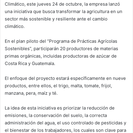
Climático, este jueves 24 de octubre, la empresa lanzó
una iniciativa que busca transformar la agricultura en un
sector más sostenible y resiliente ante el cambio
climático.
En el plan piloto del “Programa de Prácticas Agrícolas
Sostenibles”, participarán 20 productores de materias
primas orgánicas, incluidas productoras de azúcar de
Costa Rica y Guatemala.
El enfoque del proyecto estará específicamente en nueve
productos, entre ellos, el trigo, malta, tomate, frijol,
manzana, pera, maíz y té.
La idea de esta iniciativa es priorizar la reducción de
emisiones, la conservación del suelo, la correcta
administración del agua, el uso controlado de pesticidas y
el bienestar de los trabajadores, los cuales son clave para