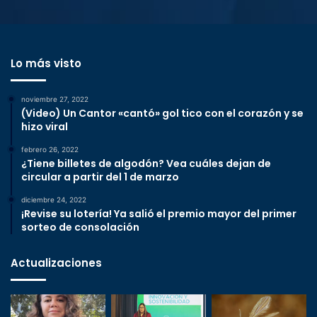
Lo más visto
noviembre 27, 2022
(Video) Un Cantor «cantó» gol tico con el corazón y se
hizo viral
febrero 26, 2022
¿Tiene billetes de algodón? Vea cuáles dejan de
circular a partir del 1 de marzo
diciembre 24, 2022
¡Revise su lotería! Ya salió el premio mayor del primer
sorteo de consolación
Actualizaciones