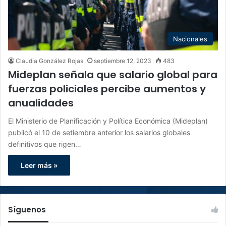
Nacionales
Claudia González Rojas
septiembre 12, 2023
483
Mideplan señala que salario global para
fuerzas policiales percibe aumentos y
anualidades
El Ministerio de Planificación y Política Económica (Mideplan)
publicó el 10 de setiembre anterior los salarios globales
definitivos que rigen…
Leer más »
Síguenos