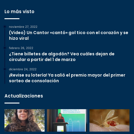
Lo más visto
noviembre 27, 2022
(Video) Un Cantor «cantó» gol tico con el corazón y se
hizo viral
febrero 26, 2022
¿Tiene billetes de algodón? Vea cuáles dejan de
circular a partir del 1 de marzo
diciembre 24, 2022
¡Revise su lotería! Ya salió el premio mayor del primer
sorteo de consolación
Actualizaciones