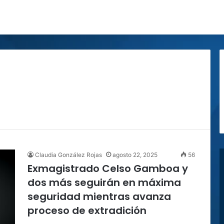
Claudia González Rojas
agosto 22, 2025
56
Exmagistrado Celso Gamboa y
dos más seguirán en máxima
seguridad mientras avanza
proceso de extradición