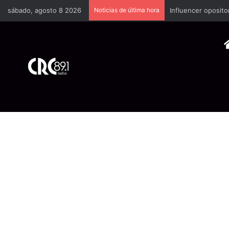
sábado, agosto 8 2026
Noticias de última hora