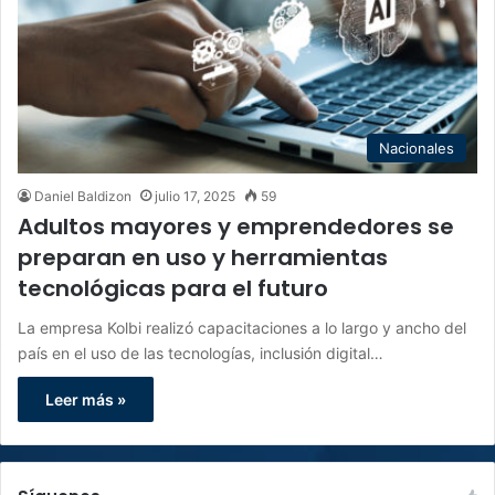
Nacionales
Daniel Baldizon
julio 17, 2025
59
Adultos mayores y emprendedores se
preparan en uso y herramientas
tecnológicas para el futuro
La empresa Kolbi realizó capacitaciones a lo largo y ancho del
país en el uso de las tecnologías, inclusión digital…
Leer más »