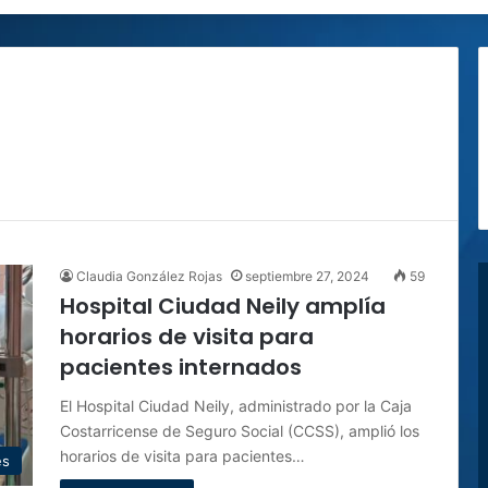
Claudia González Rojas
septiembre 27, 2024
59
Hospital Ciudad Neily amplía
horarios de visita para
pacientes internados
El Hospital Ciudad Neily, administrado por la Caja
Costarricense de Seguro Social (CCSS), amplió los
horarios de visita para pacientes…
es