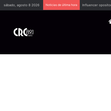
sábado, agosto 8 2026
Noticias de última hora