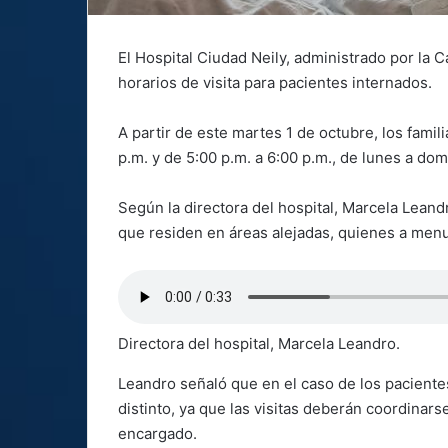
El Hospital Ciudad Neily, administrado por la 
horarios de visita para pacientes internados.
A partir de este martes 1 de octubre, los famil
p.m. y de 5:00 p.m. a 6:00 p.m., de lunes a dom
Según la directora del hospital, Marcela Leandro
que residen en áreas alejadas, quienes a menu
Directora del hospital, Marcela Leandro.
Leandro señaló que en el caso de los paciente
distinto, ya que las visitas deberán coordinar
encargado.