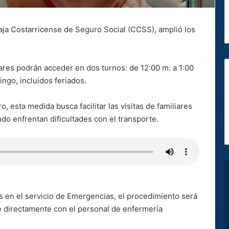
Caja Costarricense de Seguro Social (CCSS), amplió los
iares podrán acceder en dos turnos: de 12:00 m. a 1:00
ingo, incluidos feriados.
, esta medida busca facilitar las visitas de familiares
do enfrentan dificultades con el transporte.
s en el servicio de Emergencias, el procedimiento será
se directamente con el personal de enfermería