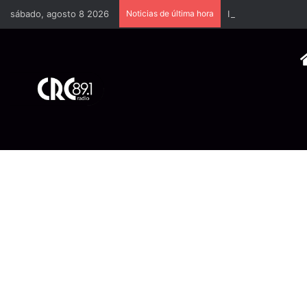
sábado, agosto 8 2026
Noticias de última hora