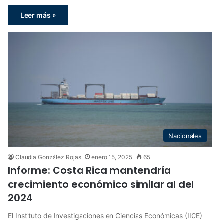
Leer más »
Nacionales
Claudia González Rojas
enero 15, 2025
65
Informe: Costa Rica mantendría
crecimiento económico similar al del
2024
El Instituto de Investigaciones en Ciencias Económicas (IICE)