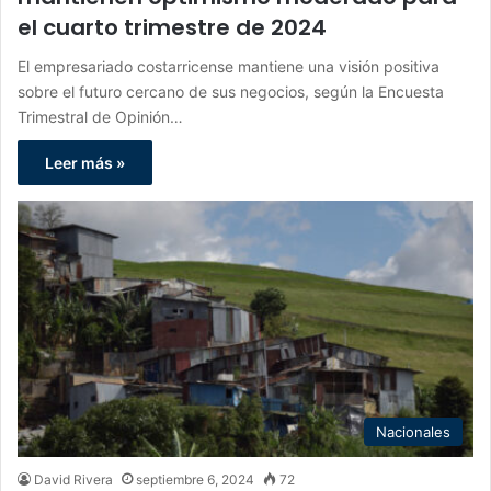
el cuarto trimestre de 2024
El empresariado costarricense mantiene una visión positiva
sobre el futuro cercano de sus negocios, según la Encuesta
Trimestral de Opinión…
Leer más »
Nacionales
David Rivera
septiembre 6, 2024
72