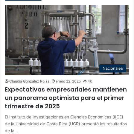
Nacionales
Claudia González Rojas
enero 22, 2025
40
Expectativas empresariales mantienen
un panorama optimista para el primer
trimestre de 2025
El Instituto de Investigaciones en Ciencias Económicas (IICE)
de la Universidad de Costa Rica (UCR) presentó los resultados
de la…