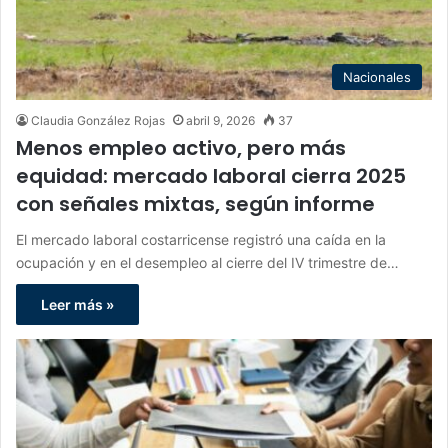
Nacionales
Claudia González Rojas
abril 9, 2026
37
Menos empleo activo, pero más
equidad: mercado laboral cierra 2025
con señales mixtas, según informe
El mercado laboral costarricense registró una caída en la
ocupación y en el desempleo al cierre del IV trimestre de…
Leer más »