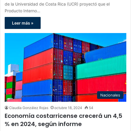
de la Universidad de Costa Rica (UCR) proyectó que el
Producto Interno…
Leer más »
Nacionales
Claudia González Rojas
octubre 18, 2024
54
Economía costarricense crecerá un 4,5
% en 2024, según informe