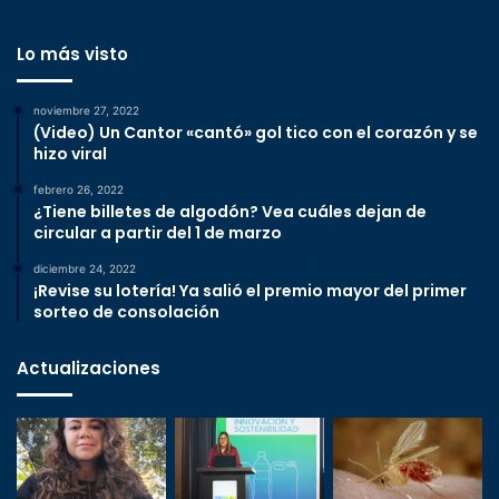
Lo más visto
noviembre 27, 2022
(Video) Un Cantor «cantó» gol tico con el corazón y se
hizo viral
febrero 26, 2022
¿Tiene billetes de algodón? Vea cuáles dejan de
circular a partir del 1 de marzo
diciembre 24, 2022
¡Revise su lotería! Ya salió el premio mayor del primer
sorteo de consolación
Actualizaciones