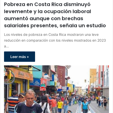
Pobreza en Costa Rica disminuyó
levemente y la ocupación laboral
aumentó aunque con brechas
salariales presentes, señala un estudio
Los niveles de pobreza en Costa Rica mostraron una leve
reducción en comparación con los niveles mostrados en 2023
a…
Leer más »