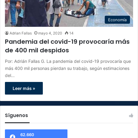
Economía
Adrian Fallas
mayo 4, 2020
14
Pandemia del covid-19 provocaría más
de 400 mil despidos
Por: Adrián Fallas G. La pandemia del covid-19 provocaría que
más 400 mil personas pierdan su trabajo, según estimaciones
del…
Leer más »
Síguenos
62.660