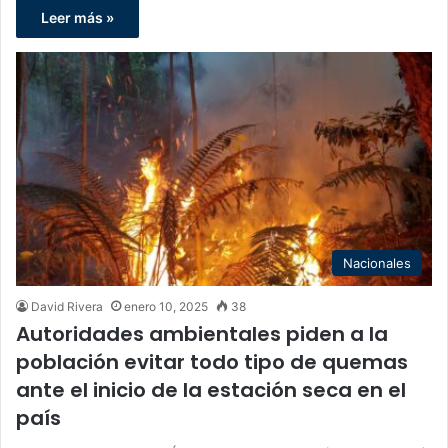
Leer más »
Nacionales
David Rivera
enero 10, 2025
38
Autoridades ambientales piden a la
población evitar todo tipo de quemas
ante el inicio de la estación seca en el
país