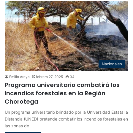
Nacionales
Emilio Araya
febrero 27, 2025
34
Programa universitario combatirá los
incendios forestales en la Región
Chorotega
Un programa universitario brindado por la Universidad Estatal a
Distancia (UNED) pretende combatir los incendios forestales en
las zonas de …