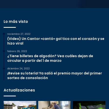
Lo más visto
noviembre 27, 2022
(Video) Un Cantor «cantó» gol tico con el corazón y se
hizo viral
febrero 26, 2022
¿Tiene billetes de algodón? Vea cuáles dejan de
circular a partir del 1 de marzo
diciembre 24, 2022
¡Revise su lotería! Ya salió el premio mayor del primer
sorteo de consolación
Actualizaciones