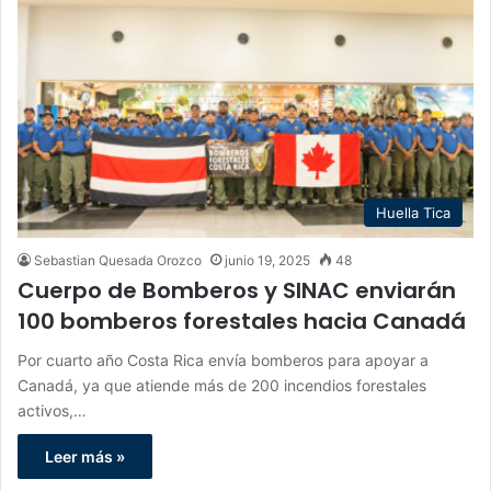
Huella Tica
Sebastian Quesada Orozco
junio 19, 2025
48
Cuerpo de Bomberos y SINAC enviarán
100 bomberos forestales hacia Canadá
Por cuarto año Costa Rica envía bomberos para apoyar a
Canadá, ya que atiende más de 200 incendios forestales
activos,…
Leer más »