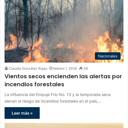
Nacionales
Claudia González Rojas
febrero 1, 2026
38
Vientos secos encienden las alertas por
incendios forestales
La influencia del Empuje Frío No. 13 y la temporada seca
elevan el riesgo de incendios forestales en el país,…
Leer más »