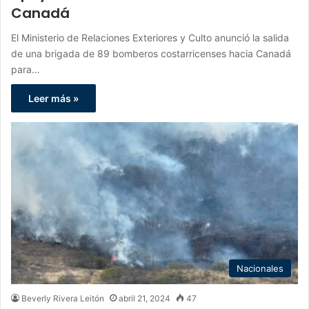
Canadá
El Ministerio de Relaciones Exteriores y Culto anunció la salida
de una brigada de 89 bomberos costarricenses hacia Canadá
para…
Leer más »
Nacionales
Beverly Rivera Leitón
abril 21, 2024
47