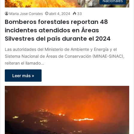
Nacionales
Maria Jose Corrales
abril 4, 2024
33
Bomberos forestales reportan 48
incidentes atendidos en Áreas
Silvestres del país durante el 2024
Las autoridades del Ministerio de Ambiente y Energía y el
Sistema Nacional de Áreas de Conservación (MINAE-SINAC),
reiteran el llamado…
Leer más »