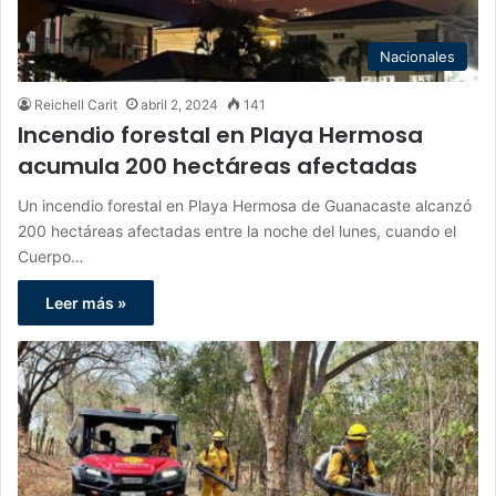
Nacionales
Reichell Carit
abril 2, 2024
141
Incendio forestal en Playa Hermosa
acumula 200 hectáreas afectadas
Un incendio forestal en Playa Hermosa de Guanacaste alcanzó
200 hectáreas afectadas entre la noche del lunes, cuando el
Cuerpo…
Leer más »