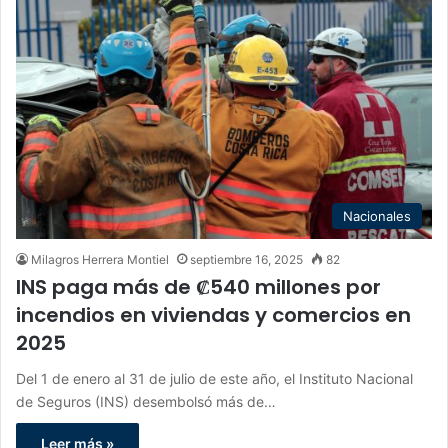
Nacionales
Milagros Herrera Montiel
septiembre 16, 2025
82
INS paga más de ₡540 millones por
incendios en viviendas y comercios en
2025
Del 1 de enero al 31 de julio de este año, el Instituto Nacional
de Seguros (INS) desembolsó más de…
Leer más »