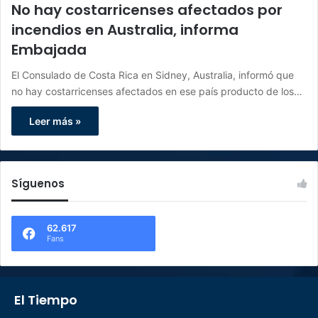
No hay costarricenses afectados por
incendios en Australia, informa
Embajada
El Consulado de Costa Rica en Sidney, Australia, informó que
no hay costarricenses afectados en ese país producto de los…
Leer más »
Síguenos
62.617
Fans
El Tiempo