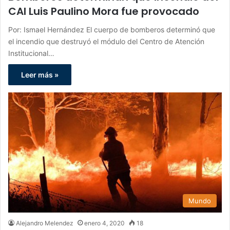
CAI Luis Paulino Mora fue provocado
Por: Ismael Hernández El cuerpo de bomberos determinó que
el incendio que destruyó el módulo del Centro de Atención
Institucional…
Leer más »
Mundo
Alejandro Melendez
enero 4, 2020
18