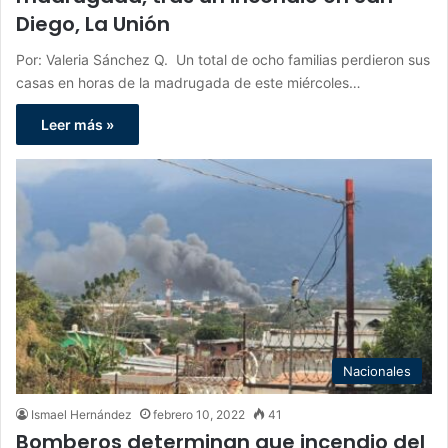
Diego, La Unión
Por: Valeria Sánchez Q. Un total de ocho familias perdieron sus
casas en horas de la madrugada de este miércoles…
Leer más »
Nacionales
Ismael Hernández
febrero 10, 2022
41
Bomberos determinan que incendio del