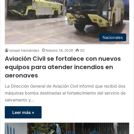
Nacionales
Ismael Hernández
febrero 18, 2026
30
Aviación Civil se fortalece con nuevos
equipos para atender incendios en
aeronaves
La Dirección General de Aviación Civil informó que recibió dos
máquinas bomba destinadas al fortalecimiento del servicio de
salvamento y…
Leer más »