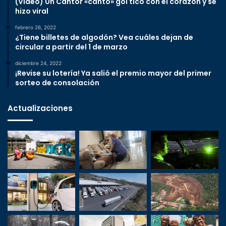
(Video) Un Cantor «cantó» gol tico con el corazón y se
hizo viral
febrero 26, 2022
¿Tiene billetes de algodón? Vea cuáles dejan de
circular a partir del 1 de marzo
diciembre 24, 2022
¡Revise su lotería! Ya salió el premio mayor del primer
sorteo de consolación
Actualizaciones