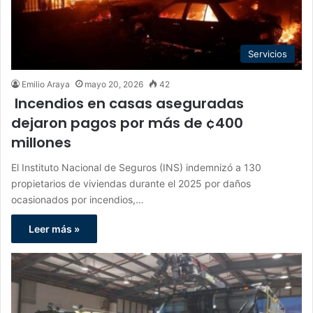
Servicios
Emilio Araya
mayo 20, 2026
42
Incendios en casas aseguradas
dejaron pagos por más de ¢400
millones
El Instituto Nacional de Seguros (INS) indemnizó a 130
propietarios de viviendas durante el 2025 por daños
ocasionados por incendios,…
Leer más »