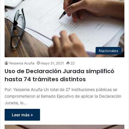
Nacionales
Yessenia Acuña
mayo 31, 2021
22
Uso de Declaración Jurada simplificó
hasta 74 trámites distintos
Por: Yessenia Acuña Un total de 27 instituciones públicas se
comprometieron al llamado Ejecutivo de aplicar la Declaración
Jurada, lo…
Leer más »