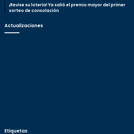
¡Revise su lotería! Ya salió el premio mayor del primer
sorteo de consolación
Actualizaciones
Etiquetas