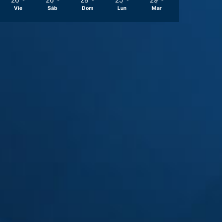
Vie
Sáb
Dom
Lun
Mar