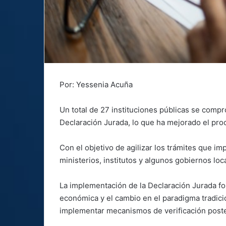
Por: Yessenia Acuña
Un total de 27 instituciones públicas se compr
Declaración Jurada, lo que ha mejorado el proc
Con el objetivo de agilizar los trámites que im
ministerios, institutos y algunos gobiernos lo
La implementación de la Declaración Jurada fo
económica y el cambio en el paradigma tradici
implementar mecanismos de verificación poste