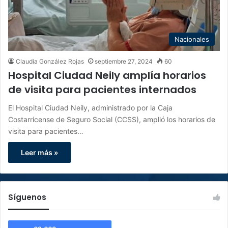
Nacionales
Claudia González Rojas
septiembre 27, 2024
60
Hospital Ciudad Neily amplía horarios
de visita para pacientes internados
El Hospital Ciudad Neily, administrado por la Caja
Costarricense de Seguro Social (CCSS), amplió los horarios de
visita para pacientes…
Leer más »
Síguenos