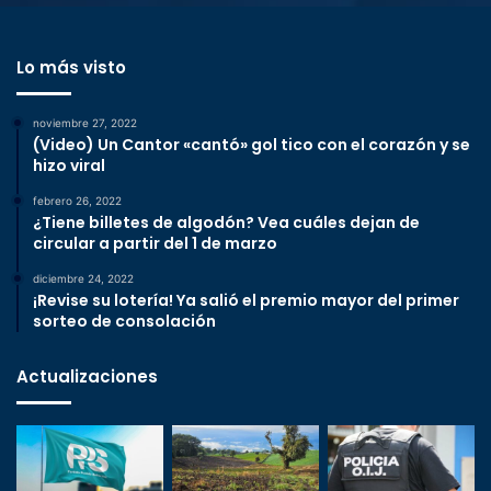
Lo más visto
noviembre 27, 2022
(Video) Un Cantor «cantó» gol tico con el corazón y se
hizo viral
febrero 26, 2022
¿Tiene billetes de algodón? Vea cuáles dejan de
circular a partir del 1 de marzo
diciembre 24, 2022
¡Revise su lotería! Ya salió el premio mayor del primer
sorteo de consolación
Actualizaciones