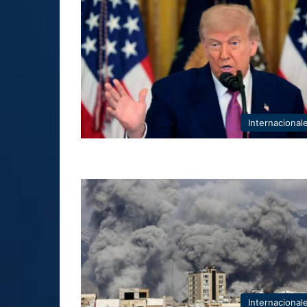
Internacional
Internacional