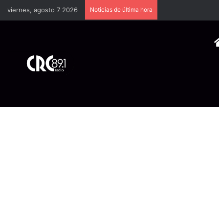
viernes, agosto 7 2026
Noticias de última hora