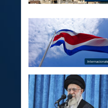
Internacional