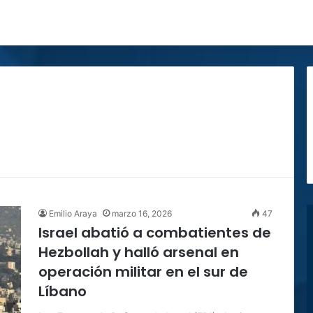
Emilio Araya
marzo 16, 2026
47
Israel abatió a combatientes de
Hezbollah y halló arsenal en
operación militar en el sur de
Líbano