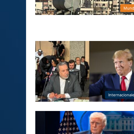
Mun
Internacional