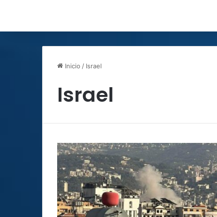
Inicio
/
Israel
Israel