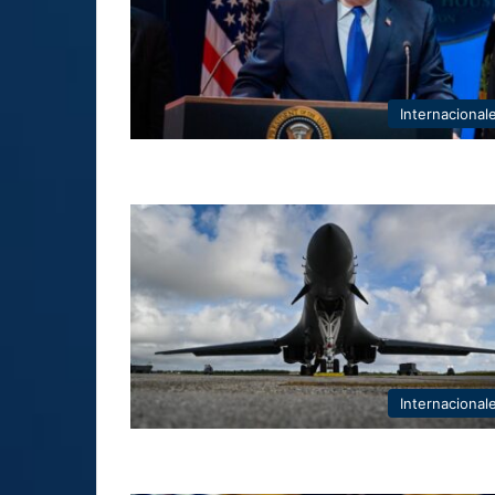
Internacional
Internacional