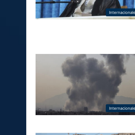
Internacional
Internacional