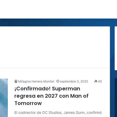
Milagros Herrera Montiel
septiembre 3, 2025
65
¡Confirmado! Superman
regresa en 2027 con Man of
Tomorrow
El codirector de DC Studios, James Gunn, confirmó