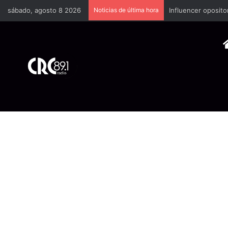
sábado, agosto 8 2026
Noticias de última hora