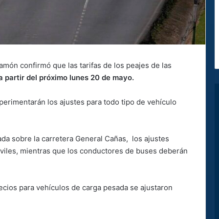
Ramón confirmó que
las tarifas de los peajes de las
a partir del próximo lunes 20 de mayo.
perimentarán los ajustes para todo tipo de vehículo
ada sobre la carretera General Cañas, los ajustes
viles, mientras que los conductores de buses deberán
recios para vehículos de carga pesada se ajustaron