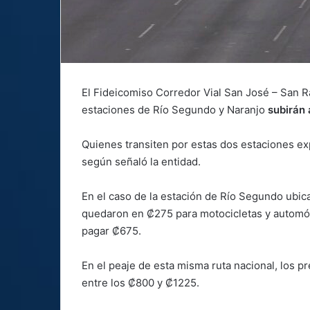
El Fideicomiso Corredor Vial San José – San 
estaciones de Río Segundo y Naranjo
subirán 
Quienes transiten por estas dos estaciones ex
según señaló la entidad.
En el caso de la estación de Río Segundo ubic
quedaron en ₡275 para motocicletas y automó
pagar ₡675.
En el peaje de esta misma ruta nacional, los p
entre los ₡800 y ₡1225.