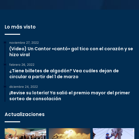
Lo más visto
noviembre 27, 2022
(Video) Un Cantor «cantó» gol tico con el corazón y se
hizo viral
febrero 26, 2022
¿Tiene billetes de algodón? Vea cuáles dejan de
circular a partir del 1 de marzo
diciembre 24, 2022
¡Revise su lotería! Ya salió el premio mayor del primer
sorteo de consolación
Actualizaciones