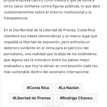
propia empresa calificó como inédita y que se suma a
otros casos similares contra figuras públicas, lo que abre
cuestionamientos sobre el entorno institucional y la
transparencia.
En el Día Mundial de la Libertad de Prensa, Costa Rica
mantiene sus bases democráticas y un marco legal que
respalda la libertad de expresión, pero enfrenta un
deterioro evidente en el clima para el ejercicio del
periodismo, una realidad que la aleja de los estándares
que alguna vez la colocaron entre los países mejor
evaluados y que hoy la ubican en una posición cada vez
más vulnerable dentro del escenario internacional.
Costa Rica
La Nación
Libertad de Prensa
Rodrigo Chaves.