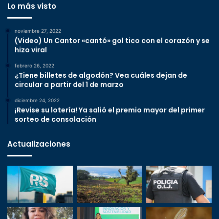
Lo más visto
noviembre 27, 2022
(Video) Un Cantor «cantó» gol tico con el corazón y se
hizo viral
febrero 26, 2022
¿Tiene billetes de algodón? Vea cuáles dejan de
circular a partir del 1 de marzo
diciembre 24, 2022
¡Revise su lotería! Ya salió el premio mayor del primer
sorteo de consolación
Actualizaciones