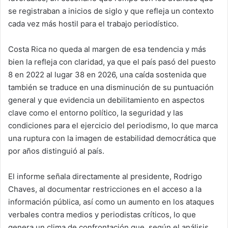
se registraban a inicios de siglo y que refleja un contexto
cada vez más hostil para el trabajo periodístico.
Costa Rica no queda al margen de esa tendencia y más
bien la refleja con claridad, ya que el país pasó del puesto
8 en 2022 al lugar 38 en 2026, una caída sostenida que
también se traduce en una disminución de su puntuación
general y que evidencia un debilitamiento en aspectos
clave como el entorno político, la seguridad y las
condiciones para el ejercicio del periodismo, lo que marca
una ruptura con la imagen de estabilidad democrática que
por años distinguió al país.
El informe señala directamente al presidente, Rodrigo
Chaves, al documentar restricciones en el acceso a la
información pública, así como un aumento en los ataques
verbales contra medios y periodistas críticos, lo que
genera un clima de confrontación que, según el análisis,