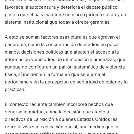
favorece la autocensura y deteriora el debate público,
pese a que el país mantiene un marco jurídico sólido y un
sistema institucional que todavía ofrece garantías.
A esto se suman factores estructurales que agravan el
panorama, como la concentración de medios en pocas
manos, decisiones políticas que afectan el acceso a la
información y episodios de intimidación y amenazas, que
aunque no configuran un patrón sistemático de violencia
física, sí inciden en la forma en que se ejerce el
periodismo y en la percepción de seguridad de quienes lo
practican.
El contexto reciente también incorpora hechos que
generan inquietud, como la decisión que afectó a
directivos de La Nación a quienes Estados Unidos les
retiró la visa sin explicación oficial, una medida que la