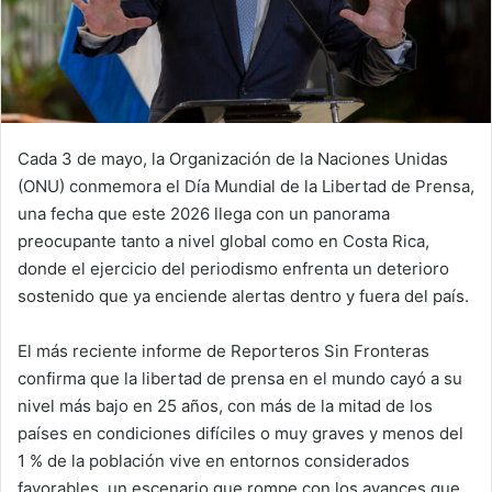
Cada 3 de mayo, la Organización de la Naciones Unidas
(ONU) conmemora el Día Mundial de la Libertad de Prensa,
una fecha que este 2026 llega con un panorama
preocupante tanto a nivel global como en Costa Rica,
donde el ejercicio del periodismo enfrenta un deterioro
sostenido que ya enciende alertas dentro y fuera del país.
El más reciente informe de Reporteros Sin Fronteras
confirma que la libertad de prensa en el mundo cayó a su
nivel más bajo en 25 años, con más de la mitad de los
países en condiciones difíciles o muy graves y menos del
1 % de la población vive en entornos considerados
favorables, un escenario que rompe con los avances que