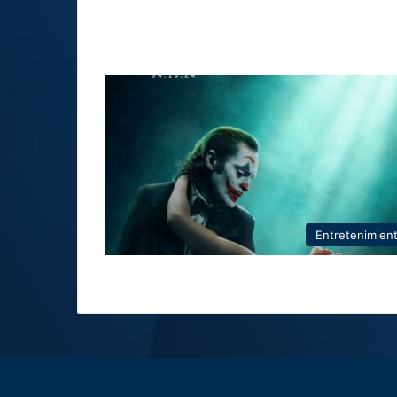
Entretenimien