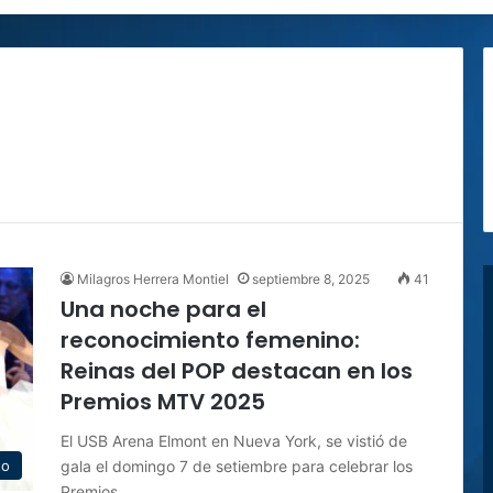
Milagros Herrera Montiel
septiembre 8, 2025
41
Una noche para el
reconocimiento femenino:
Reinas del POP destacan en los
Premios MTV 2025
El USB Arena Elmont en Nueva York, se vistió de
gala el domingo 7 de setiembre para celebrar los
to
Premios…