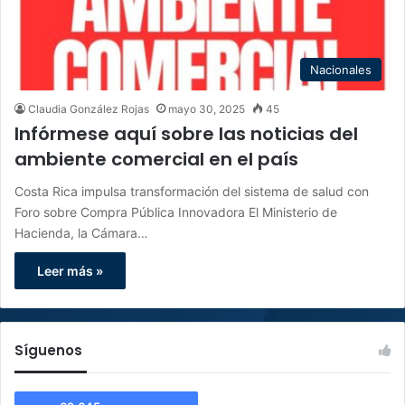
Nacionales
Claudia González Rojas
mayo 30, 2025
45
Infórmese aquí sobre las noticias del
ambiente comercial en el país
Costa Rica impulsa transformación del sistema de salud con
Foro sobre Compra Pública Innovadora El Ministerio de
Hacienda, la Cámara…
Leer más »
Síguenos