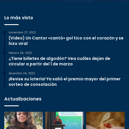
Lo más visto
noviembre 27, 2022
(Video) Un Cantor «cantó» gol tico con el corazón y se
hizo viral
febrero 26, 2022
¿Tiene billetes de algodón? Vea cuáles dejan de
circular a partir del 1 de marzo
diciembre 24, 2022
¡Revise su lotería! Ya salió el premio mayor del primer
sorteo de consolación
Actualizaciones