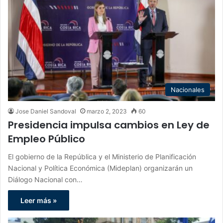
Nacionales
Jose Daniel Sandoval
marzo 2, 2023
60
Presidencia impulsa cambios en Ley de
Empleo Público
El gobierno de la República y el Ministerio de Planificación
Nacional y Política Económica (Mideplan) organizarán un
Diálogo Nacional con…
Leer más »