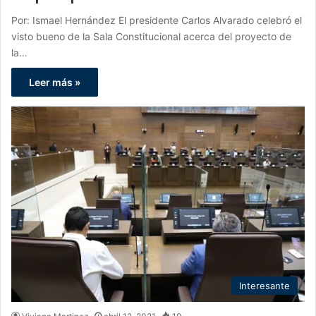
Por: Ismael Hernández El presidente Carlos Alvarado celebró el
visto bueno de la Sala Constitucional acerca del proyecto de
la…
Leer más »
Interesante