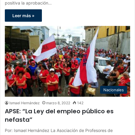
positiva la aprobación…
Leer más »
Nacionales
Ismael Hernández
marzo 8, 2022
142
APSE: “La Ley del empleo público es
nefasta”
Por: Ismael Hernández La Asociación de Profesores de