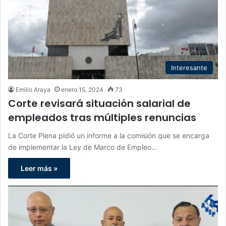
Interesante
Emilio Araya
enero 15, 2024
73
Corte revisará situación salarial de
empleados tras múltiples renuncias
La Corte Plena pidió un informe a la comisión que se encarga
de implementar la Ley de Marco de Empleo…
Leer más »