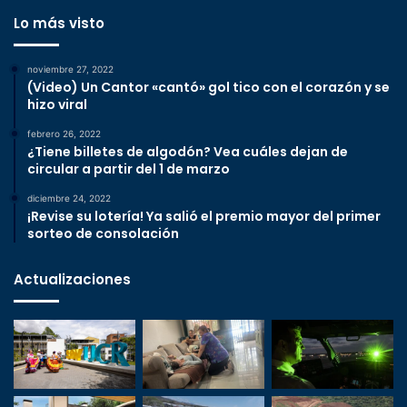
Lo más visto
noviembre 27, 2022
(Video) Un Cantor «cantó» gol tico con el corazón y se
hizo viral
febrero 26, 2022
¿Tiene billetes de algodón? Vea cuáles dejan de
circular a partir del 1 de marzo
diciembre 24, 2022
¡Revise su lotería! Ya salió el premio mayor del primer
sorteo de consolación
Actualizaciones