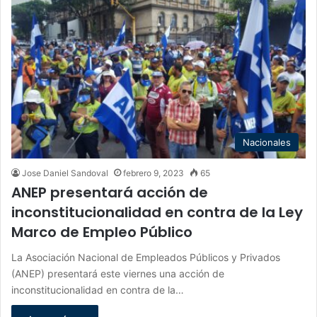
Nacionales
Jose Daniel Sandoval
febrero 9, 2023
65
ANEP presentará acción de
inconstitucionalidad en contra de la Ley
Marco de Empleo Público
La Asociación Nacional de Empleados Públicos y Privados
(ANEP) presentará este viernes una acción de
inconstitucionalidad en contra de la…