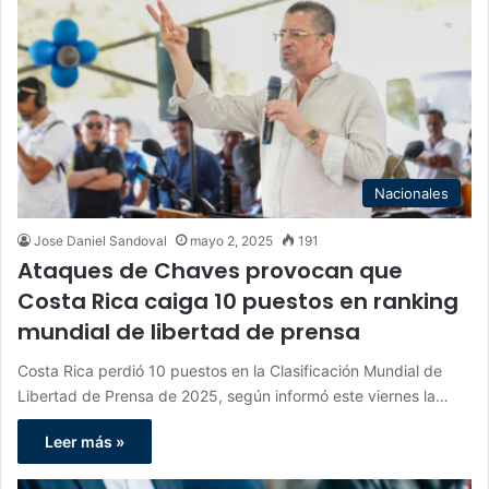
Nacionales
Jose Daniel Sandoval
mayo 2, 2025
191
Ataques de Chaves provocan que
Costa Rica caiga 10 puestos en ranking
mundial de libertad de prensa
Costa Rica perdió 10 puestos en la Clasificación Mundial de
Libertad de Prensa de 2025, según informó este viernes la…
Leer más »