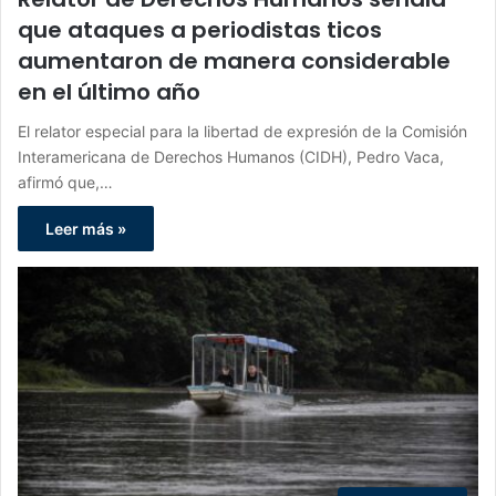
que ataques a periodistas ticos
aumentaron de manera considerable
en el último año
El relator especial para la libertad de expresión de la Comisión
Interamericana de Derechos Humanos (CIDH), Pedro Vaca,
afirmó que,…
Leer más »