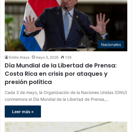
Nacionales
Emilio Araya
mayo 3, 2026
139
Día Mundial de la Libertad de Prensa:
Costa Rica en crisis por ataques y
presión política
Cada 3 de mayo, la Organización de la Naciones Unidas (ONU)
conmemora el Día Mundial de la Libertad de Prensa,…
Leer más »