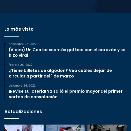
Lo más visto
noviembre 27, 2022
(Video) Un Cantor «cantó» gol tico con el corazón y se
hizo viral
febrero 26, 2022
¿Tiene billetes de algodón? Vea cuáles dejan de
circular a partir del 1 de marzo
diciembre 24, 2022
¡Revise su lotería! Ya salió el premio mayor del primer
sorteo de consolación
Actualizaciones