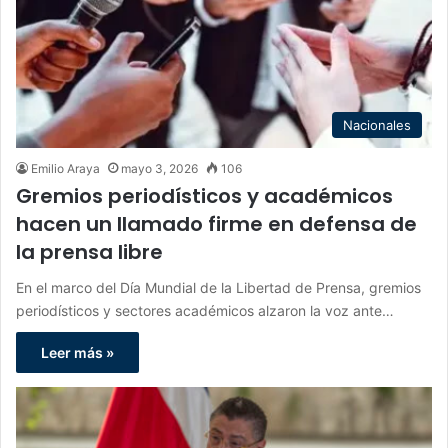
Nacionales
Emilio Araya
mayo 3, 2026
106
Gremios periodísticos y académicos
hacen un llamado firme en defensa de
la prensa libre
En el marco del Día Mundial de la Libertad de Prensa, gremios
periodísticos y sectores académicos alzaron la voz ante…
Leer más »