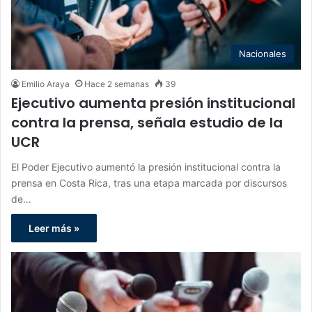
Nacionales
Emilio Araya
Hace 2 semanas
39
Ejecutivo aumenta presión institucional
contra la prensa, señala estudio de la
UCR
El Poder Ejecutivo aumentó la presión institucional contra la
prensa en Costa Rica, tras una etapa marcada por discursos
de…
Leer más »