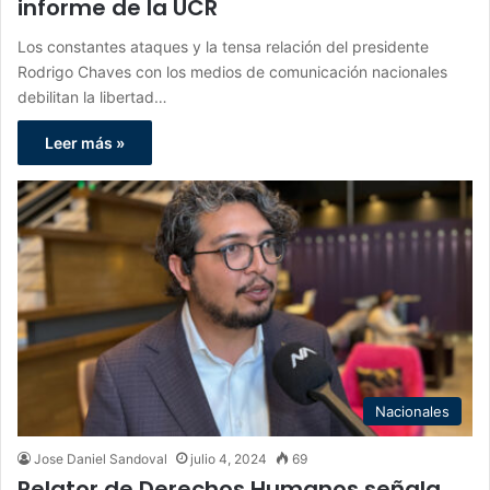
informe de la UCR
Los constantes ataques y la tensa relación del presidente
Rodrigo Chaves con los medios de comunicación nacionales
debilitan la libertad…
Leer más »
Nacionales
Jose Daniel Sandoval
julio 4, 2024
69
Relator de Derechos Humanos señala