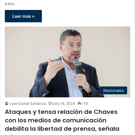
para…
Leer más »
Nacionales
Jose Daniel Sandoval
julio 16, 2024
119
Ataques y tensa relación de Chaves
con los medios de comunicación
debilita la libertad de prensa, señala