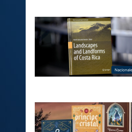
Nacional