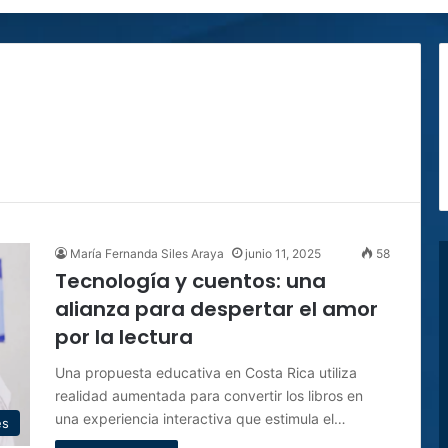
María Fernanda Siles Araya
junio 11, 2025
58
Tecnología y cuentos: una
alianza para despertar el amor
por la lectura
Una propuesta educativa en Costa Rica utiliza
realidad aumentada para convertir los libros en
una experiencia interactiva que estimula el…
es