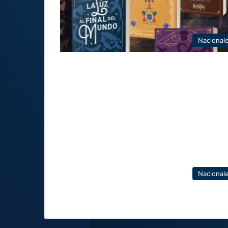
Nacional
Nacional